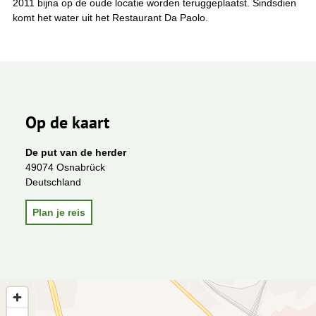
2011 bijna op de oude locatie worden teruggeplaatst. Sindsdien
komt het water uit het Restaurant Da Paolo.
Op de kaart
De put van de herder
49074 Osnabrück
Deutschland
Plan je reis