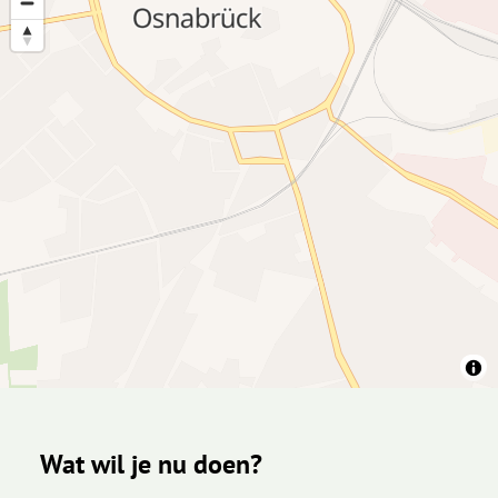
Wat wil je nu doen?