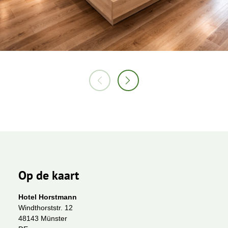
Op de kaart
Hotel Horstmann
Windthorststr. 12
48143 Münster