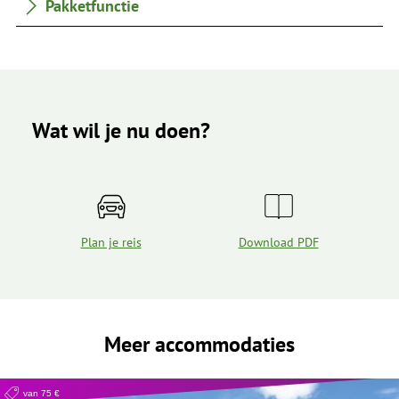
Pakketfunctie
Wat wil je nu doen?
Plan je reis
Download PDF
Meer accommodaties
van 75 €