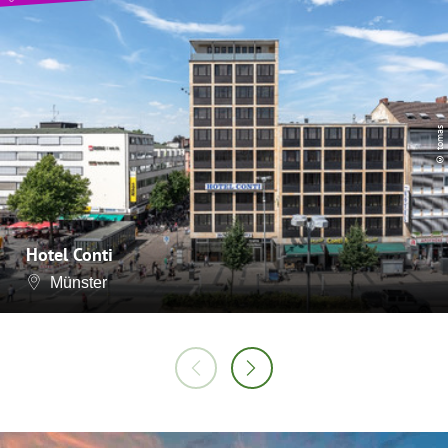
© tomas
Hotel Conti
Münster