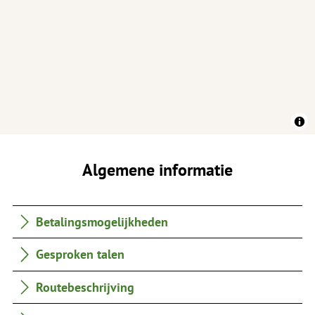
Algemene informatie
Betalingsmogelijkheden
Gesproken talen
Routebeschrijving