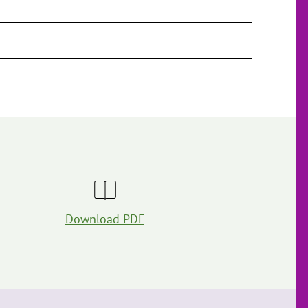
Download PDF