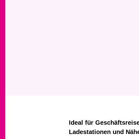
Ideal für Geschäftsreis
Ladestationen und Nähe