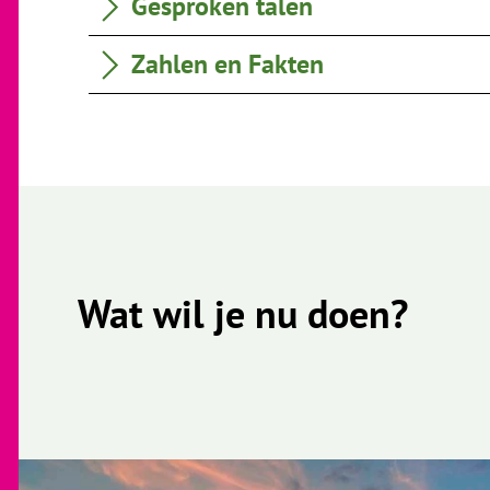
Gesproken talen
Zahlen en Fakten
Wat wil je nu doen?