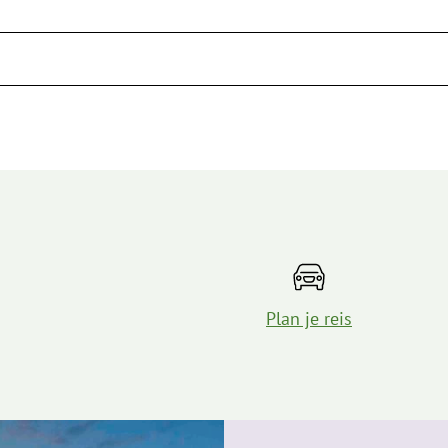
Plan je reis