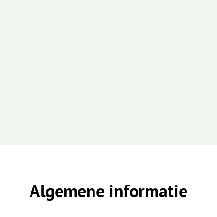
Algemene informatie