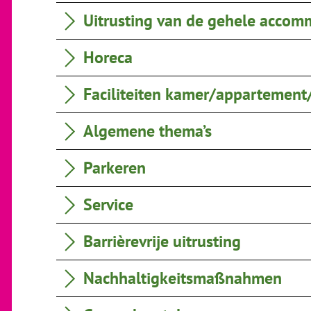
Uitrusting van de gehele accom
Horeca
Faciliteiten kamer/appartement
Algemene thema’s
Parkeren
Service
Barrièrevrije uitrusting
Nachhaltigkeitsmaßnahmen