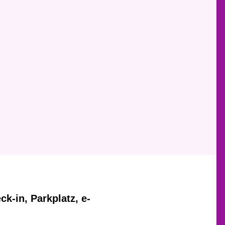
k-in, Parkplatz, e-