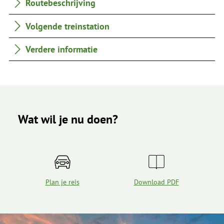
Routebeschrijving
Volgende treinstation
Verdere informatie
Wat wil je nu doen?
Plan je reis
Download PDF