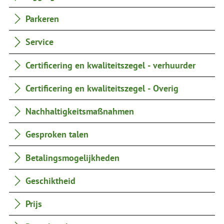
Parkeren
Service
Certificering en kwaliteitszegel - verhuurder
Certificering en kwaliteitszegel - Overig
Nachhaltigkeitsmaßnahmen
Gesproken talen
Betalingsmogelijkheden
Geschiktheid
Prijs