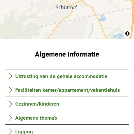
Algemene informatie
Uitrusting van de gehele accommodatie
Faciliteiten kamer/appartement/vakantiehuis
Gezinnen/kinderen
Algemene thema’s
Ligging