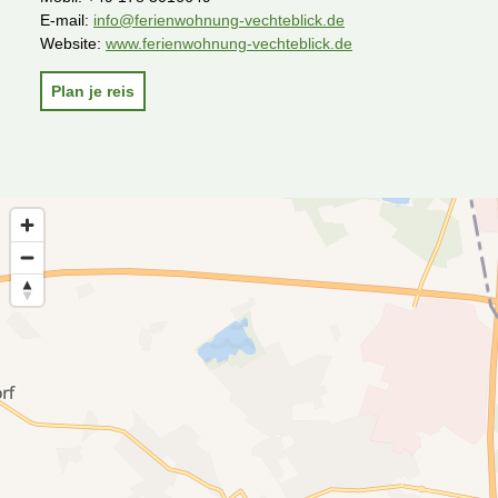
E-mail:
info@ferienwohnung-vechteblick.de
Website:
www.ferienwohnung-vechteblick.de
Plan je reis