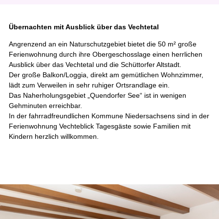
Übernachten mit Ausblick über das Vechtetal
Angrenzend an ein Naturschutzgebiet bietet die 50 m² große
Ferienwohnung durch ihre Obergeschosslage einen herrlichen
Ausblick über das Vechtetal und die Schüttorfer Altstadt.
Der große Balkon/Loggia, direkt am gemütlichen Wohnzimmer,
lädt zum Verweilen in sehr ruhiger Ortsrandlage ein.
Das Naherholungsgebiet „Quendorfer See“ ist in wenigen
Gehminuten erreichbar.
In der fahrradfreundlichen Kommune Niedersachsens sind in der
Ferienwohnung Vechteblick Tagesgäste sowie Familien mit
Kindern herzlich willkommen.