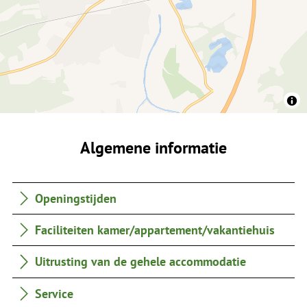
Algemene informatie
Openingstijden
Faciliteiten kamer/appartement/vakantiehuis
Uitrusting van de gehele accommodatie
Service