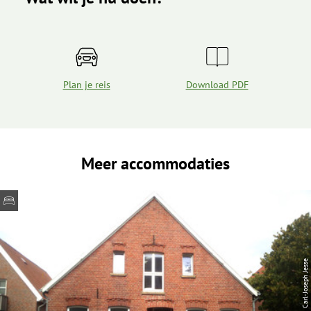
Plan je reis
Download PDF
Meer accommodaties
| Carl-Joseph Jesse