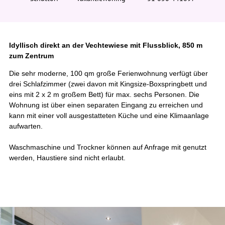
e
r
:
Idyllisch direkt an der Vechtewiese mit Flussblick, 850 m
zum Zentrum
Die sehr moderne, 100 qm große Ferienwohnung verfügt über
drei Schlafzimmer (zwei davon mit Kingsize-Boxspringbett und
eins mit 2 x 2 m großem Bett) für max. sechs Personen. Die
Wohnung ist über einen separaten Eingang zu erreichen und
kann mit einer voll ausgestatteten Küche und eine Klimaanlage
aufwarten.
Waschmaschine und Trockner können auf Anfrage mit genutzt
werden, Haustiere sind nicht erlaubt.