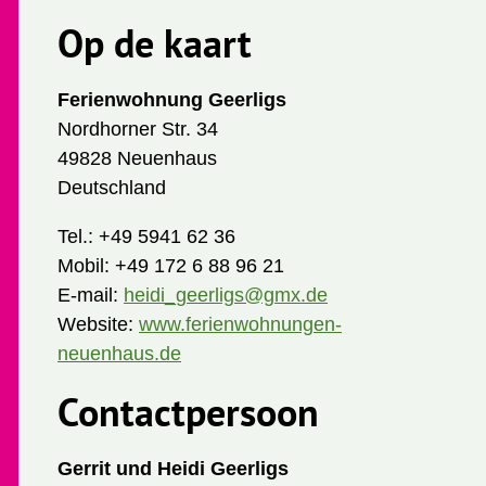
Op de kaart
Ferienwohnung Geerligs
Nordhorner Str. 34
49828 Neuenhaus
Deutschland
Tel.:
+49 5941 62 36
Mobil:
+49 172 6 88 96 21
E-mail:
heidi_geerligs@gmx.de
Website:
www.ferienwohnungen-
neuenhaus.de
Contactpersoon
Gerrit und Heidi Geerligs