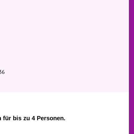
36
 für bis zu 4 Personen.