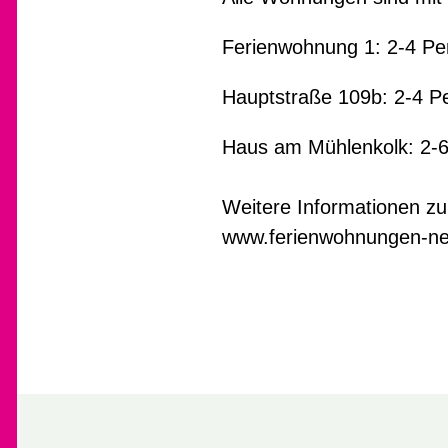
Ferienwohnung 1: 2-4 P
Hauptstraße 109b: 2-4 P
Haus am Mühlenkolk: 2-
Weitere Informationen zu
www.ferienwohnungen-n