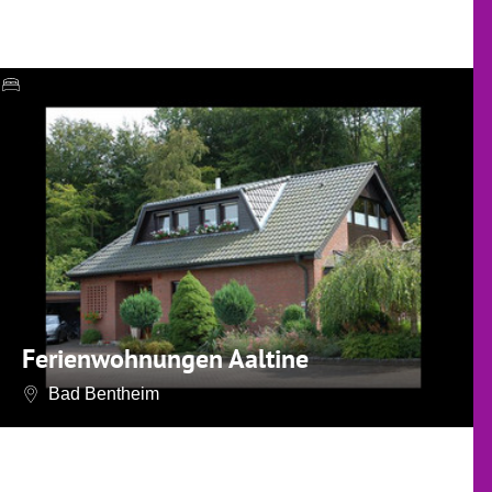
Ferienwohnungen Aaltine
Bad Bentheim