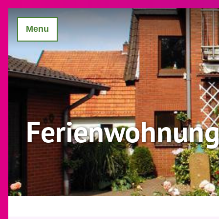
Menu
Ferienwohnung 