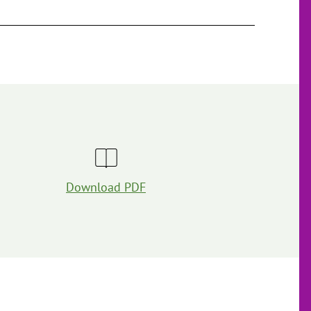
Download PDF