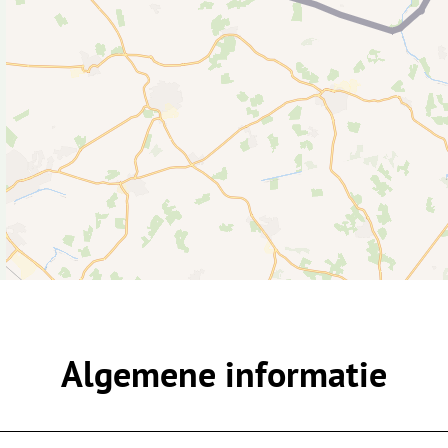
Algemene informatie