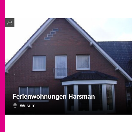
Ferienwohnungen Harsman
Wilsum