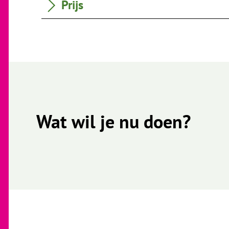
Prijs
Wat wil je nu doen?