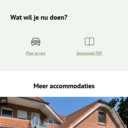
Wat wil je nu doen?
Plan je reis
Download PDF
Meer accommodaties