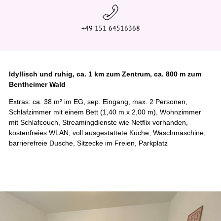
+49 151 64516368
Idyllisch und ruhig, ca. 1 km zum Zentrum, ca. 800 m zum
Bentheimer Wald
Extras: ca. 38 m² im EG, sep. Eingang, max. 2 Personen,
Schlafzimmer mit einem Bett (1,40 m x 2,00 m), Wohnzimmer
mit Schlafcouch, Streamingdienste wie Netflix vorhanden,
kostenfreies WLAN, voll ausgestattete Küche, Waschmaschine,
barrierefreie Dusche, Sitzecke im Freien, Parkplatz