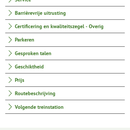
Barrièrevrije uitrusting
Certificering en kwaliteitszegel - Overig
Parkeren
Gesproken talen
Geschiktheid
Prijs
Routebeschrijving
Volgende treinstation