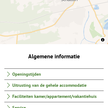
Algemene informatie
Openingstijden
Uitrusting van de gehele accommodatie
Faciliteiten kamer/appartement/vakantiehuis
Service