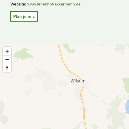
Website:
www.ferienhof-akkermann.de
Plan je reis