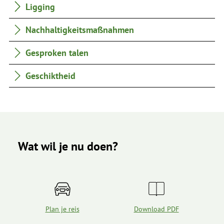
Ligging
Nachhaltigkeitsmaßnahmen
Gesproken talen
Geschiktheid
Wat wil je nu doen?
Plan je reis
Download PDF