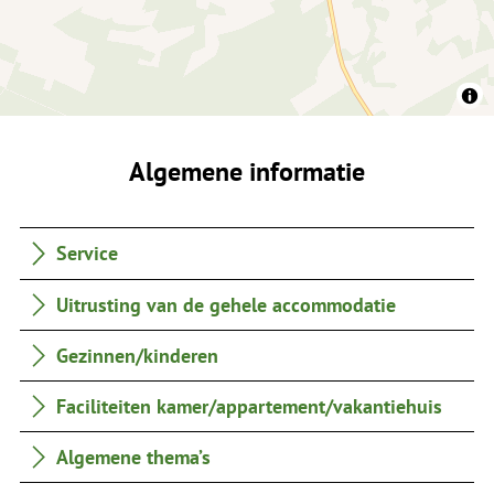
Algemene informatie
Service
Uitrusting van de gehele accommodatie
Gezinnen/kinderen
Faciliteiten kamer/appartement/vakantiehuis
Algemene thema’s