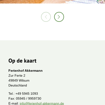
Op de kaart
Ferienhof Akkermann
Zur Ferte 2
49849 Wilsum
Deutschland
Tel.:
+49 5945 1093
Fax:
05945 / 9959730
E-mail:
info@ferienhof-akkermann.de