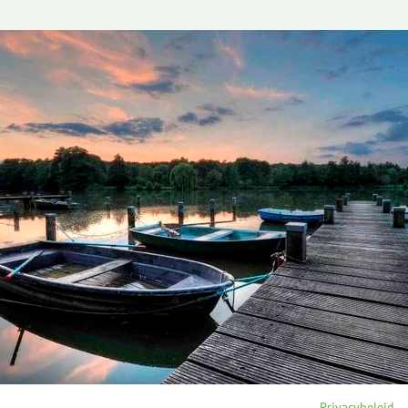
Privacybeleid