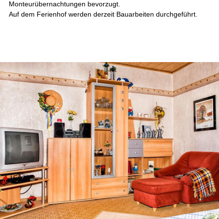
Monteurübernachtungen bevorzugt.
Auf dem Ferienhof werden derzeit Bauarbeiten durchgeführt.