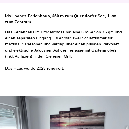
Idyllisches Ferienhaus, 450 m zum Quendorfer See, 1 km
zum Zentrum
Das Ferienhaus im Erdgeschoss hat eine Größe von 76 qm und
einen separaten Eingang. Es enthält zwei Schlafzimmer für
maximal 4 Personen und verfügt über einen privaten Parkplatz
und elektrische Jalousien. Auf der Terrasse mit Gartenmöbeln
(inkl. Auflagen) finden Sie einen Grill.
Das Haus wurde 2023 renoviert.