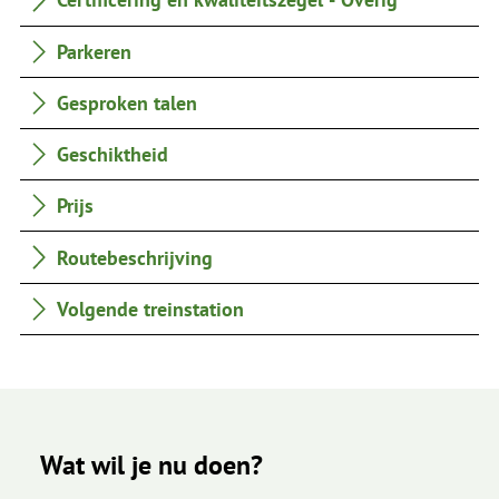
Parkeren
Gesproken talen
Geschiktheid
Prijs
Routebeschrijving
Volgende treinstation
Wat wil je nu doen?