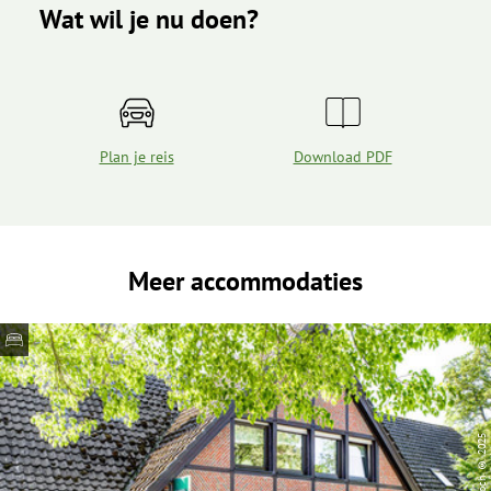
Wat wil je nu doen?
Plan je reis
Download PDF
Meer accommodaties
| Anja Koch © 2025