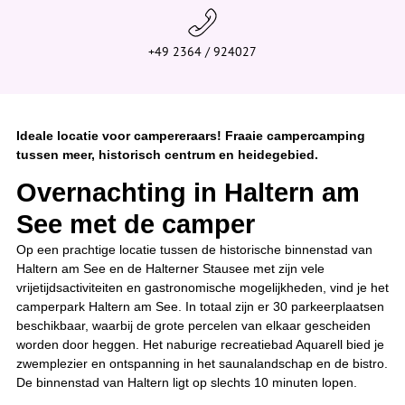
+49 2364 / 924027
Ideale locatie voor campereraars! Fraaie campercamping
tussen meer, historisch centrum en heidegebied.
Overnachting in Haltern am
See met de camper
Op een prachtige locatie tussen de historische binnenstad van
Haltern am See en de Halterner Stausee met zijn vele
vrijetijdsactiviteiten en gastronomische mogelijkheden, vind je het
camperpark Haltern am See. In totaal zijn er 30 parkeerplaatsen
beschikbaar, waarbij de grote percelen van elkaar gescheiden
worden door heggen. Het naburige recreatiebad Aquarell bied je
zwemplezier en ontspanning in het saunalandschap en de bistro.
De binnenstad van Haltern ligt op slechts 10 minuten lopen.