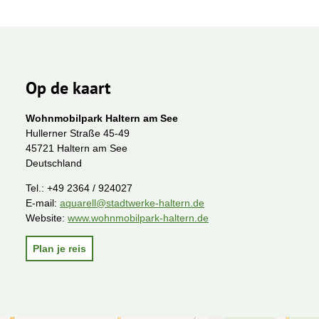
Op de kaart
Wohnmobilpark Haltern am See
Hullerner Straße 45-49
45721 Haltern am See
Deutschland
Tel.:
+49 2364 / 924027
E-mail:
aquarell@stadtwerke-haltern.de
Website:
www.wohnmobilpark-haltern.de
Plan je reis