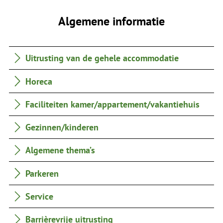
Algemene informatie
Uitrusting van de gehele accommodatie
Horeca
Faciliteiten kamer/appartement/vakantiehuis
Gezinnen/kinderen
Algemene thema’s
Parkeren
Service
Barrièrevrije uitrusting