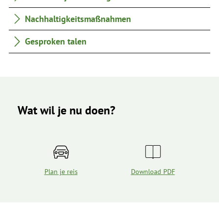
Nachhaltigkeitsmaßnahmen
Gesproken talen
Wat wil je nu doen?
Plan je reis
Download PDF