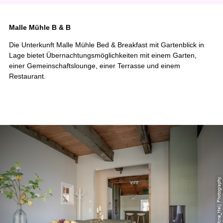
Malle Mühle B & B
Die Unterkunft Malle Mühle Bed & Breakfast mit Gartenblick in
Lage bietet Übernachtungsmöglichkeiten mit einem Garten,
einer Gemeinschaftslounge, einer Terrasse und einem
Restaurant.
© Christine_Heij Photography