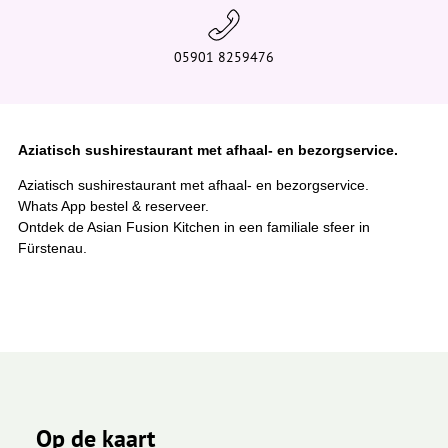
05901 8259476
Aziatisch sushirestaurant met afhaal- en bezorgservice.
Aziatisch sushirestaurant met afhaal- en bezorgservice.
Whats App bestel & reserveer.
Ontdek de Asian Fusion Kitchen in een familiale sfeer in
Fürstenau.
Op de kaart