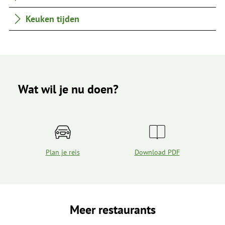
Keuken tijden
Wat wil je nu doen?
Plan je reis
Download PDF
Meer restaurants