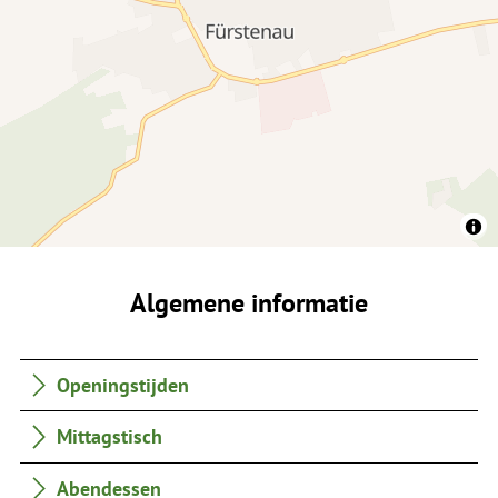
Algemene informatie
Openingstijden
Mittagstisch
Abendessen