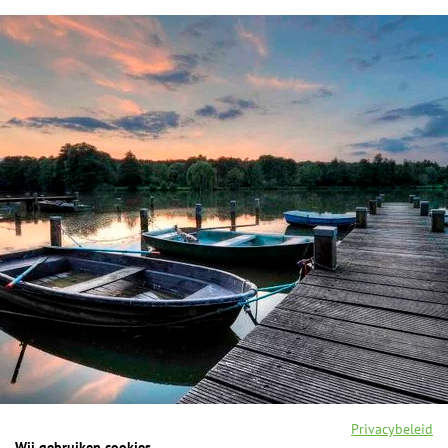
Privacybeleid
Wij gebruiken cookies