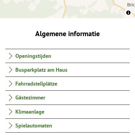
Algemene informatie
Openingstijden
Busparkplatz am Haus
Fahrradstellplätze
Gästezimmer
Klimaanlage
Spielautomaten