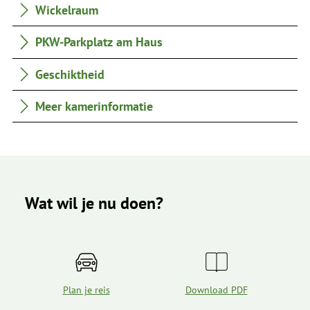
Wickelraum
PKW-Parkplatz am Haus
Geschiktheid
Meer kamerinformatie
Wat wil je nu doen?
Plan je reis
Download PDF