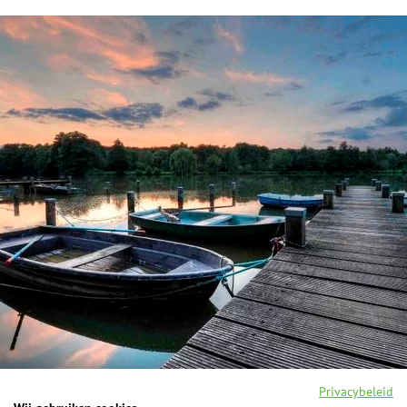
Privacybeleid