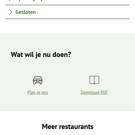
Gesloten
Wat wil je nu doen?
Plan je reis
Download PDF
Meer restaurants