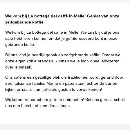
Welkom bij La bottega del caffè in Melle! Geniet van onze
zelfgebrande koffie.
Welkom bij La bottega del caffè in Melle! We zijn blij dat je ons
café hebt leren kennen en dat je geïnteresseerd bent in onze
gebrande koffie.
Bij ons vind je heerlijk gebak en zelfgebrande koffie. Omdat we
onze eigen koffie branden, kunnen we je individueel adviseren
over je smaak.
Ons café is een gezellige plek die traditioneel wordt gerund door
een Italiaanse familie. Mama en papa staan achter de bar en
kijken ernaar uit om jullie als gasten te verwelkomen!
Wij kijken ernaar uit om jullie te ontmoeten! Bel ons gerust, schrijf
ons een bericht of kom direct langs.