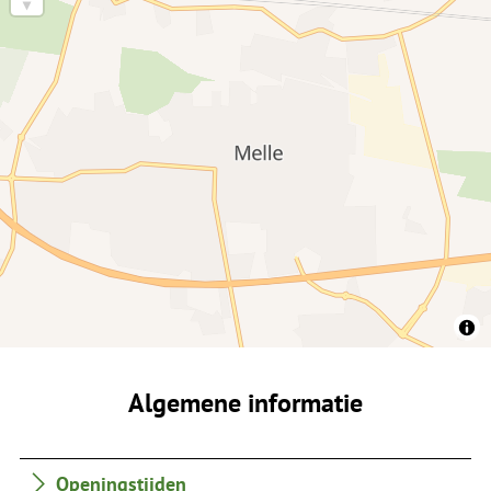
Algemene informatie
Openingstijden