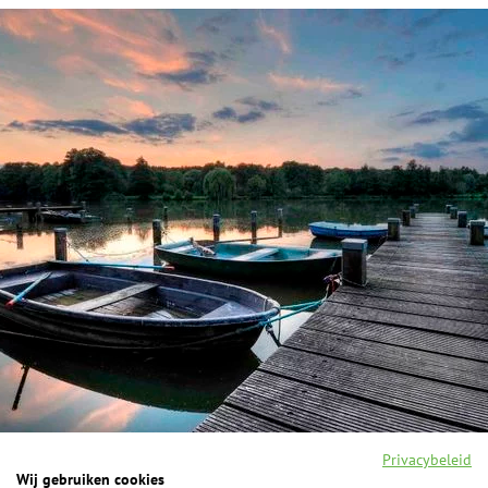
Privacybeleid
Wij gebruiken cookies