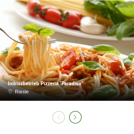
Imbissbetrieb Pizzeria "Paradiso"
Rieste