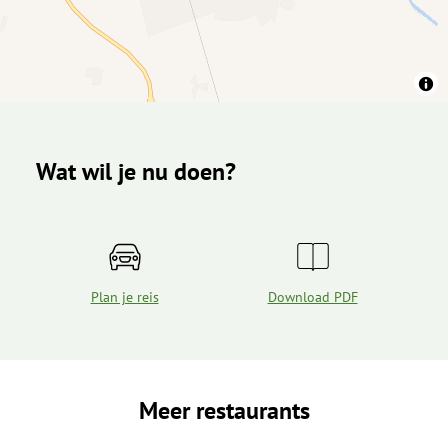
Wat wil je nu doen?
Plan je reis
Download PDF
Meer restaurants