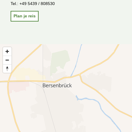
Tel.:
+49 5439 / 808530
Plan je reis