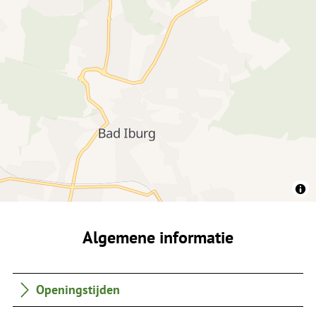
Algemene informatie
Openingstijden