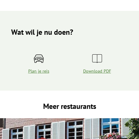
Wat wil je nu doen?
Plan je reis
Download PDF
Meer restaurants