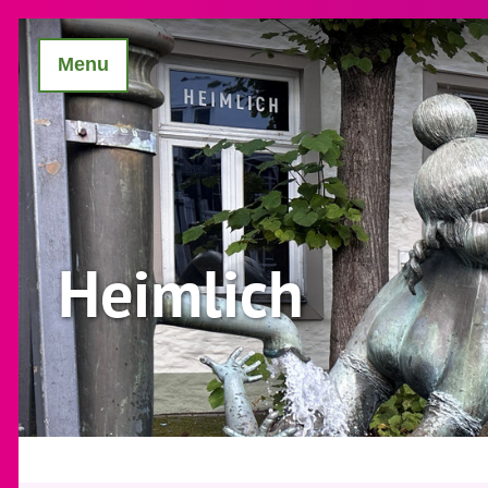
Menu
Heimlich