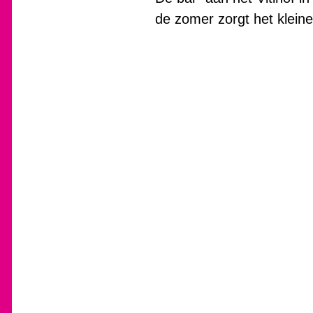
de zomer zorgt het klein