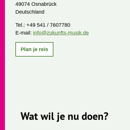
49074 Osnabrück
Deutschland
Tel.:
+49 541 / 7607780
E-mail:
info@zukunfts-musik.de
Plan je reis
Wat wil je nu doen?