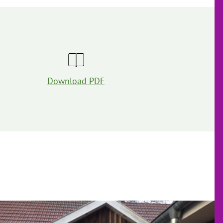
Download PDF