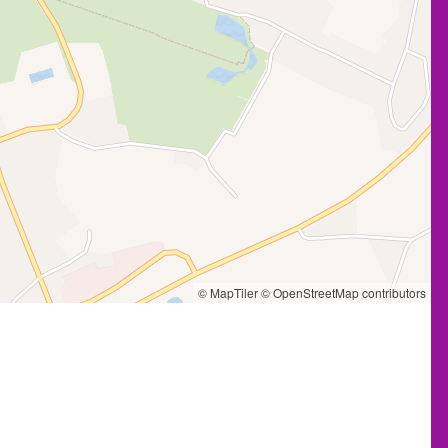
© MapTiler
© OpenStreetMap contributors