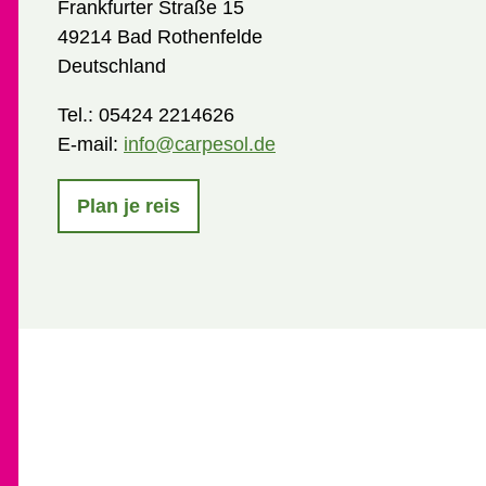
Frankfurter Straße 15
49214 Bad Rothenfelde
Deutschland
Tel.:
05424 2214626
E-mail:
info@carpesol.de
Plan je reis