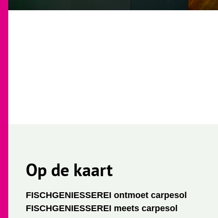
Op de kaart
FISCHGENIESSEREI ontmoet carpesol
FISCHGENIESSEREI meets carpesol