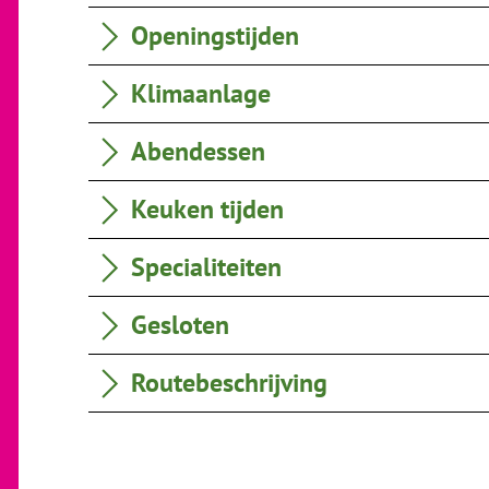
Openingstijden
Klimaanlage
Abendessen
Keuken tijden
Specialiteiten
Gesloten
Routebeschrijving