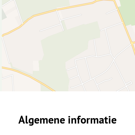
Algemene informatie