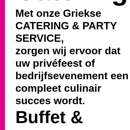
Met onze Griekse
CATERING & PARTY
SERVICE,
zorgen wij ervoor dat
uw privéfeest of
bedrijfsevenement een
compleet culinair
succes wordt.
Buffet &