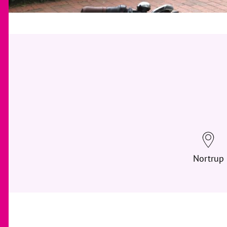
Nortrup