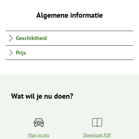
Algemene informatie
Geschiktheid
Prijs
Wat wil je nu doen?
Plan je reis
Download PDF