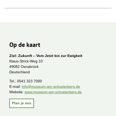
Op de kaart
Ziel: Zukunft – Vom Jetzt bis zur Ewigkeit
Klaus-Strick-Weg 10
49082 Osnabrück
Deutschland
Tel.:
0541 323 7000
E-mail:
info@museum-am-schoelerberg.de
Website:
www.museum-am-schoelerberg.de
Plan je reis