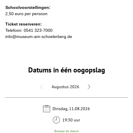
Schoolvoorstellingen:
2,50 euro per persoon
Ticket reserveren:
Telefoon: 0541 323-7000
info@museum-am-schoelerberg.de
Datums in één oogopslag
Augustus 2026
Dinsdag, 11.08.2026
19:30 uur
Bewaar de datum