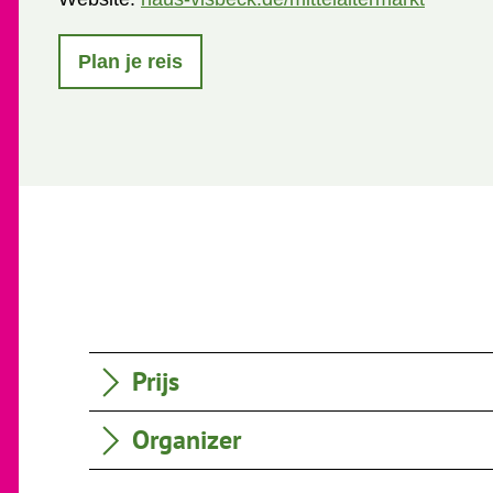
Plan je reis
Prijs
Organizer