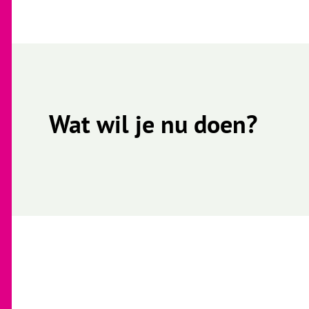
Wat wil je nu doen?