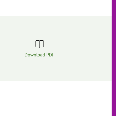
Download PDF