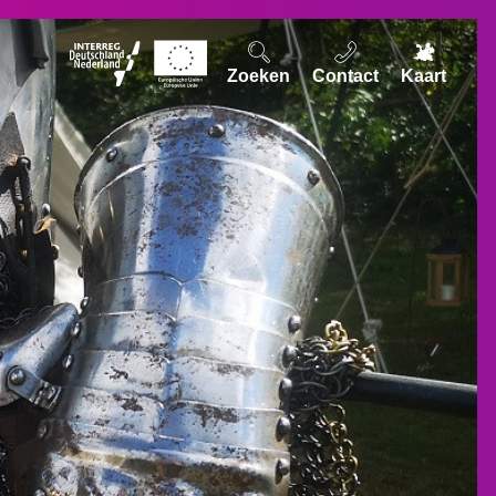
Zoeken
Contact
Kaart