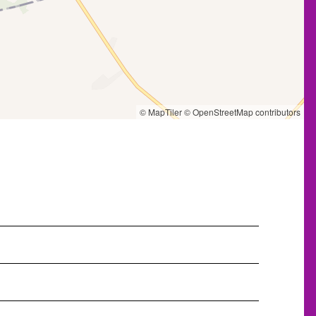
© MapTiler
© OpenStreetMap contributors