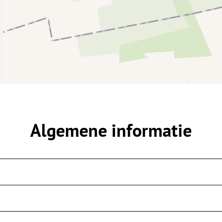
Algemene informatie