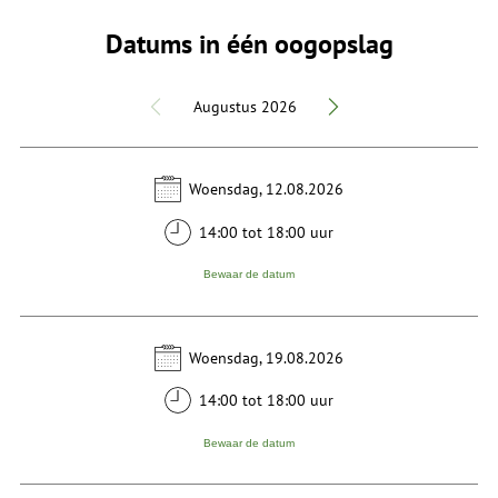
Datums in één oogopslag
Augustus 2026
Woensdag, 12.08.2026
14:00 tot 18:00 uur
Bewaar de datum
Woensdag, 19.08.2026
14:00 tot 18:00 uur
Bewaar de datum