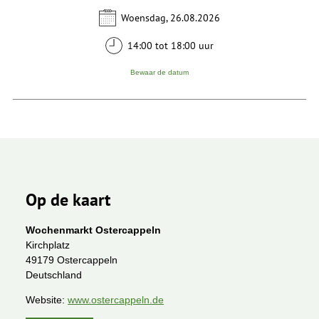
Woensdag, 26.08.2026
14:00 tot 18:00 uur
Bewaar de datum
Op de kaart
Wochenmarkt Ostercappeln
Kirchplatz
49179 Ostercappeln
Deutschland
Website:
www.ostercappeln.de