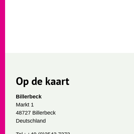
Op de kaart
Billerbeck
Markt 1
48727 Billerbeck
Deutschland