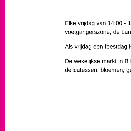
Elke vrijdag van 14:00 - 1
voetgangerszone, de Lan
Als vrijdag een feestdag 
De wekelijkse markt in Bil
delicatessen, bloemen, ge