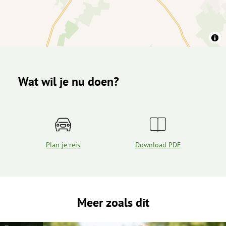
Wat wil je nu doen?
Plan je reis
Download PDF
Meer zoals dit