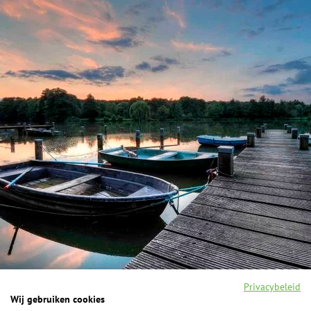
Privacybeleid
Wij gebruiken cookies