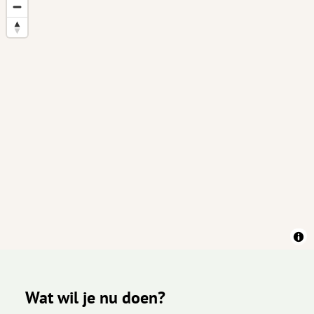
Wat wil je nu doen?