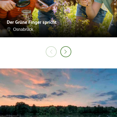
Der Grüne Finger spricht
Osnabrück