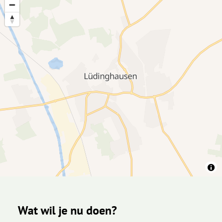
Wat wil je nu doen?