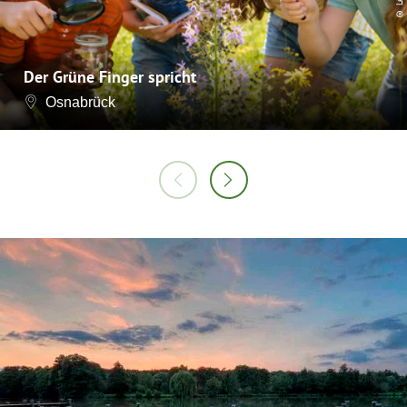
Der Grüne Finger spricht
Osnabrück