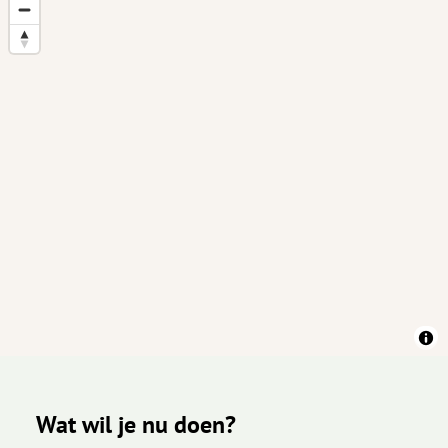
Wat wil je nu doen?