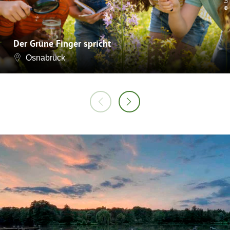
Der Grüne Finger spricht
Osnabrück