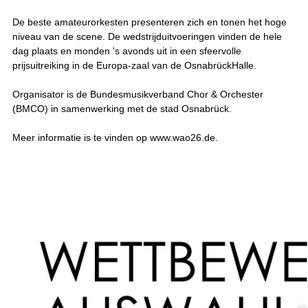
De beste amateurorkesten presenteren zich en tonen het hoge
niveau van de scene. De wedstrijduitvoeringen vinden de hele
dag plaats en monden 's avonds uit in een sfeervolle
prijsuitreiking in de Europa-zaal van de OsnabrückHalle.
Organisator is de Bundesmusikverband Chor & Orchester
(BMCO) in samenwerking met de stad Osnabrück.
Meer informatie is te vinden op www.wao26.de.