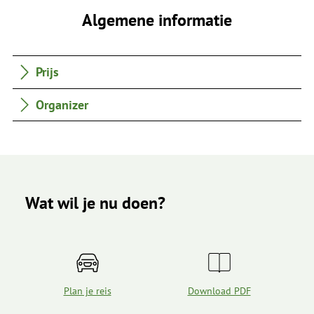
Algemene informatie
Prijs
Organizer
Wat wil je nu doen?
Plan je reis
Download PDF