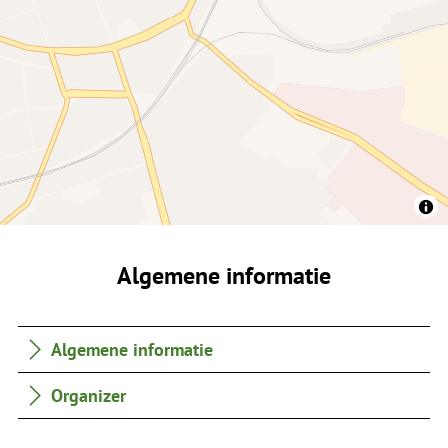
Algemene informatie
Algemene informatie
Organizer