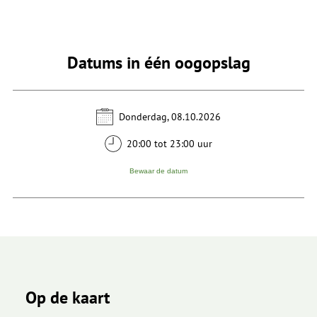
Datums in één oogopslag
Donderdag, 08.10.2026
20:00 tot 23:00 uur
Bewaar de datum
Op de kaart