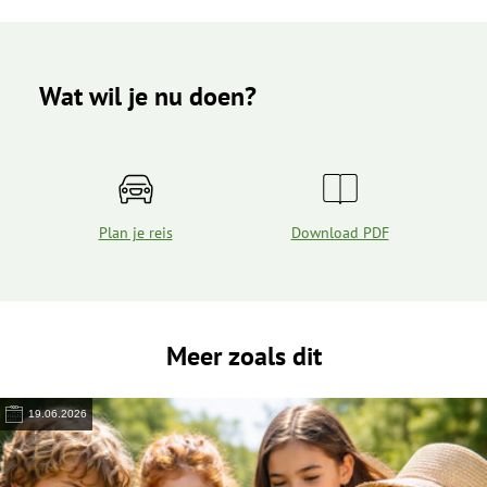
Wat wil je nu doen?
Plan je reis
Download PDF
Meer zoals dit
19.06.2026