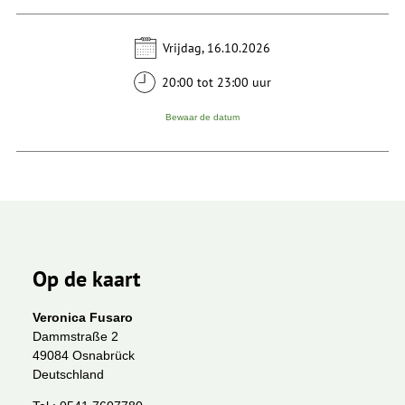
Vrijdag, 16.10.2026
20:00 tot 23:00 uur
Bewaar de datum
Op de kaart
Veronica Fusaro
Dammstraße 2
49084 Osnabrück
Deutschland