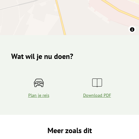
Wat wil je nu doen?
Plan je reis
Download PDF
Meer zoals dit