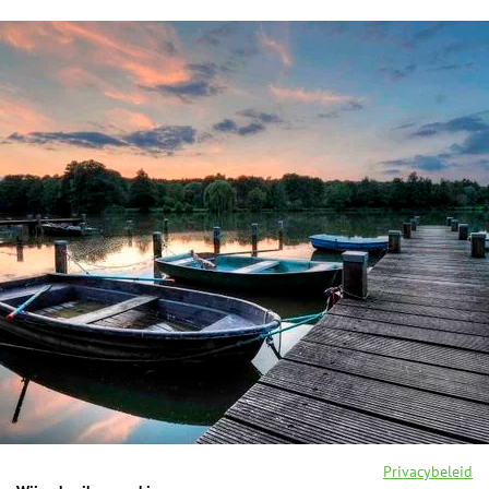
Privacybeleid