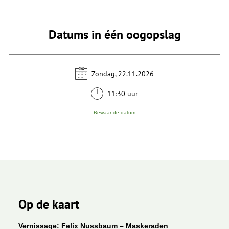
Datums in één oogopslag
Zondag, 22.11.2026
11:30 uur
Bewaar de datum
Op de kaart
Vernissage: Felix Nussbaum – Maskeraden