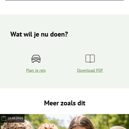
Wat wil je nu doen?
Plan je reis
Download PDF
Meer zoals dit
19.06.2026