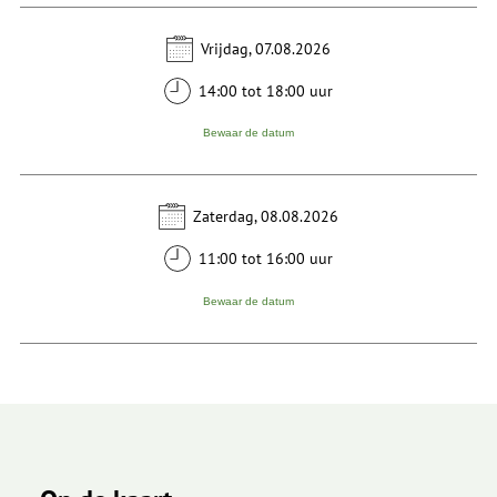
Vrijdag, 07.08.2026
14:00 tot 18:00 uur
Bewaar de datum
Zaterdag, 08.08.2026
11:00 tot 16:00 uur
Bewaar de datum