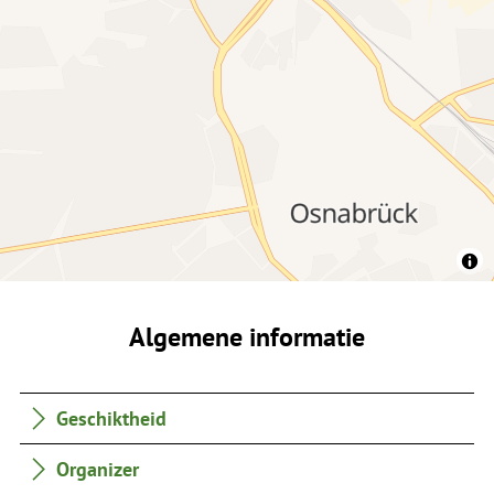
Algemene informatie
Geschiktheid
Organizer