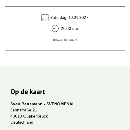
Zaterdag, 30.01.2027
20:00 uur
Bewaar de datum
Op de kaart
Sven Bensmann - SVENOMENAL
Jahnstraße 21
49610 Quakenbrück
Deutschland