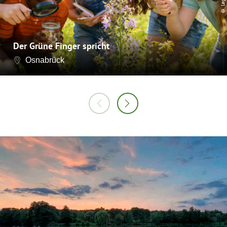
Der Grüne Finger spricht
Osnabrück