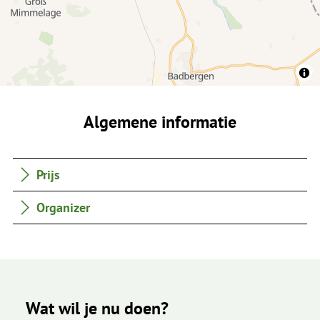
Algemene informatie
Prijs
Organizer
Wat wil je nu doen?