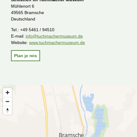
Mühlenort 6
49565 Bramsche
Deutschland
Tel.:
+49 5461 / 94510
E-mail:
info@tuchmachermuseum.de
Website:
www.tuchmachermuseum.de
Plan je reis