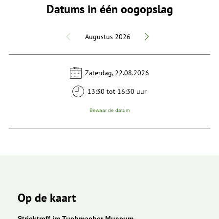
Datums in één oogopslag
Augustus 2026
Zaterdag, 22.08.2026
13:30 tot 16:30 uur
Bewaar de datum
Op de kaart
Stricktreff im Tuchmacher Museum