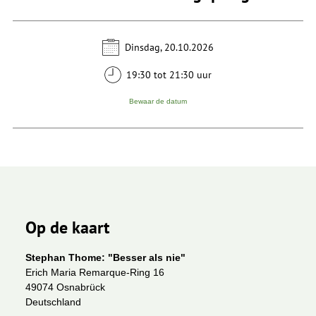
Dinsdag, 20.10.2026
19:30 tot 21:30 uur
Bewaar de datum
Op de kaart
Stephan Thome: "Besser als nie"
Erich Maria Remarque-Ring 16
49074 Osnabrück
Deutschland