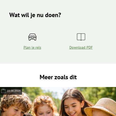
Wat wil je nu doen?
Plan je reis
Download PDF
Meer zoals dit
19.06.2026