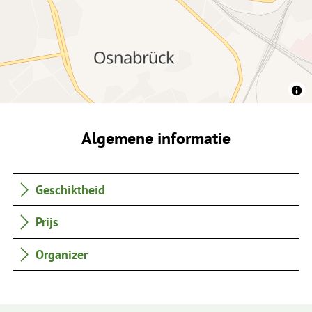
Algemene informatie
Geschiktheid
Prijs
Organizer