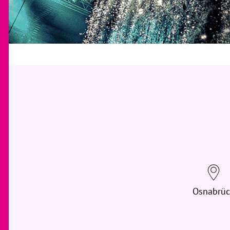
Osnabrüc