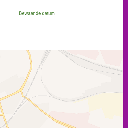
Bewaar de datum