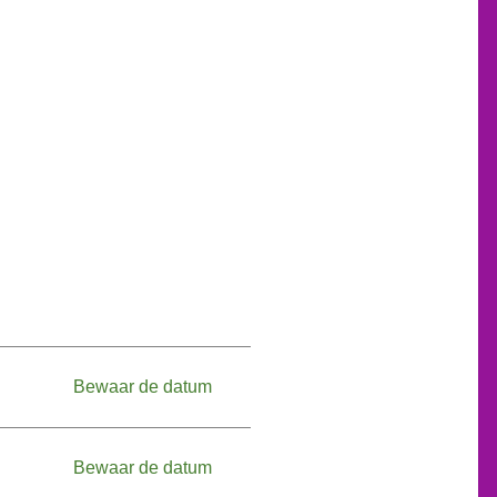
Bewaar de datum
Bewaar de datum