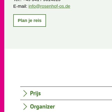
E-mail:
info@rosenhof-os.de
Plan je reis
Prijs
Organizer