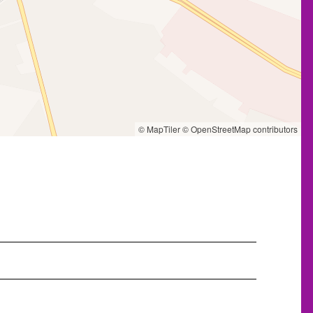
© MapTiler
© OpenStreetMap contributors