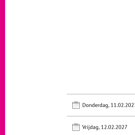
Donderdag, 11.02.202
Vrijdag, 12.02.2027