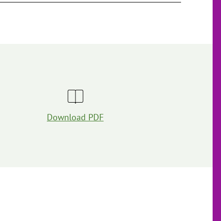
Download PDF