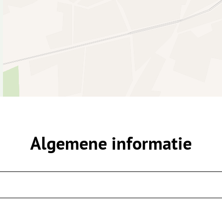
Algemene informatie