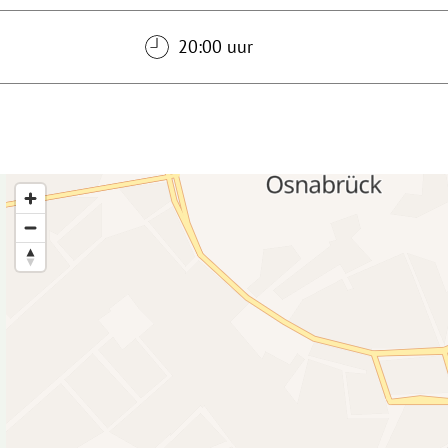
20:00 uur