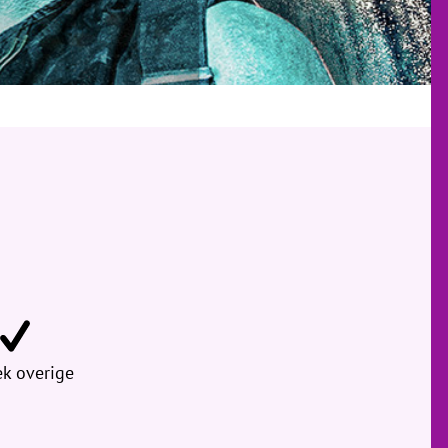
k overige