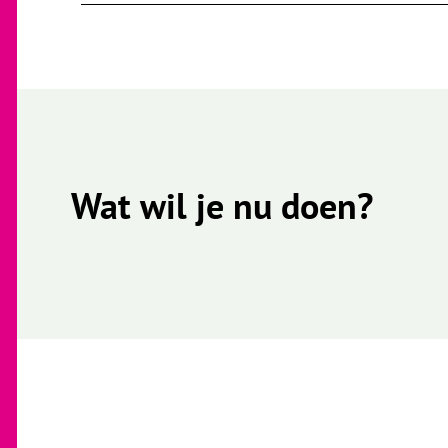
Wat wil je nu doen?