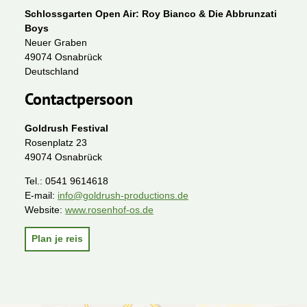
Schlossgarten Open Air: Roy Bianco & Die Abbrunzati
Boys
Neuer Graben
49074 Osnabrück
Deutschland
Contactpersoon
Goldrush Festival
Rosenplatz 23
49074 Osnabrück
Tel.:
0541 9614618
E-mail:
info@goldrush-productions.de
Website:
www.rosenhof-os.de
Plan je reis