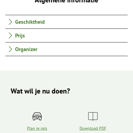
Geschiktheid
Prijs
Organizer
Wat wil je nu doen?
Plan je reis
Download PDF