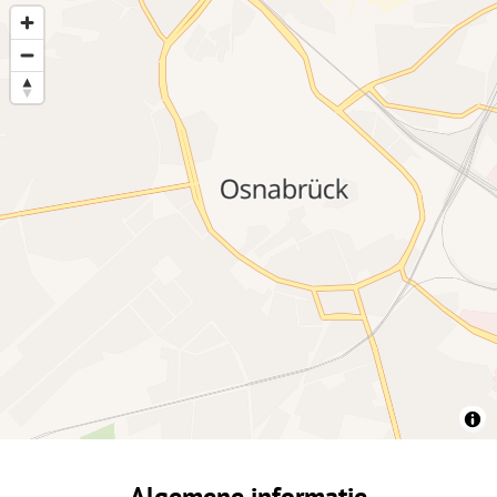
Algemene informatie