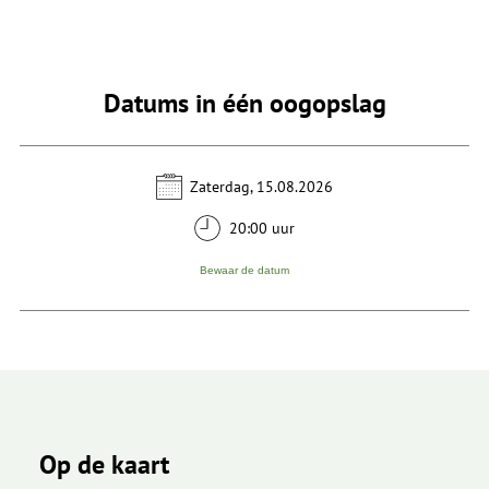
Datums in één oogopslag
Zaterdag, 15.08.2026
20:00 uur
Bewaar de datum
Op de kaart