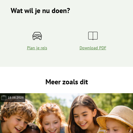
Wat wil je nu doen?
Plan je reis
Download PDF
Meer zoals dit
19.06.2026