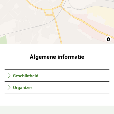
Algemene informatie
Geschiktheid
Organizer