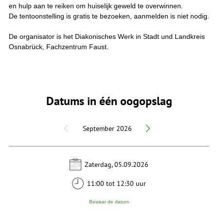
en hulp aan te reiken om huiselijk geweld te overwinnen.
De tentoonstelling is gratis te bezoeken, aanmelden is niet nodig.
De organisator is het Diakonisches Werk in Stadt und Landkreis
Osnabrück, Fachzentrum Faust.
Datums in één oogopslag
September 2026
Zaterdag, 05.09.2026
11:00 tot 12:30 uur
Bewaar de datum