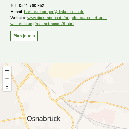
Tel.:
0541 760 952
E-mail:
barbara.kemper@diakonie-os.de
Website:
www.diakonie-os.de/angebote/aus-fort-und-
weiterbildung/rosenstrasse-76.html
Plan je reis