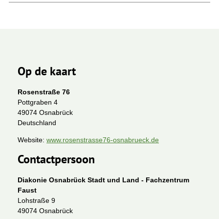
Op de kaart
Rosenstraße 76
Pottgraben 4
49074 Osnabrück
Deutschland
Website:
www.rosenstrasse76-osnabrueck.de
Contactpersoon
Diakonie Osnabrück Stadt und Land - Fachzentrum
Faust
Lohstraße 9
49074 Osnabrück