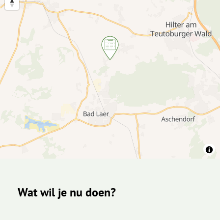
Wat wil je nu doen?