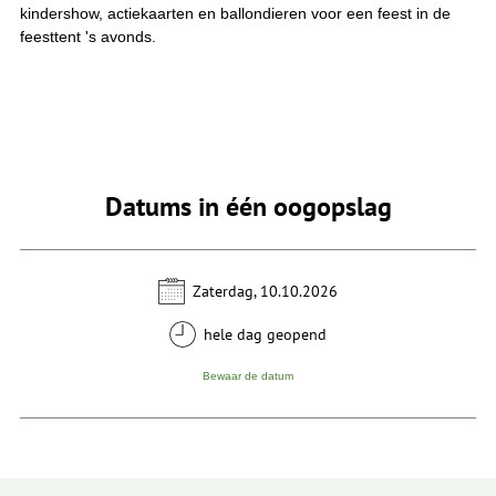
kindershow, actiekaarten en ballondieren voor een feest in de
feesttent 's avonds.
Datums in één oogopslag
Zaterdag, 10.10.2026
hele dag geopend
Bewaar de datum