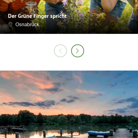
Der Grüne Finger spricht
Osnabrück