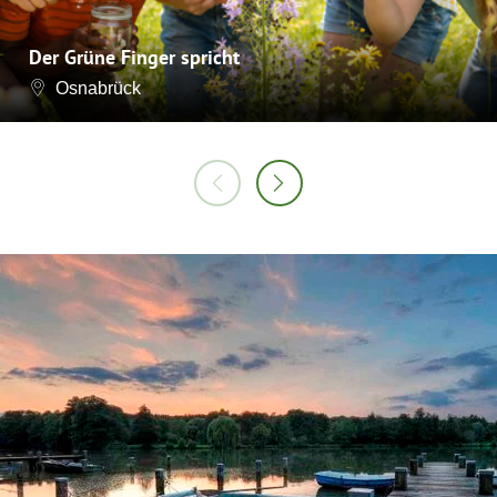
Der Grüne Finger spricht
Osnabrück