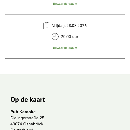
Bewaar de datum
Vrijdag, 28.08.2026
20:00 uur
Bewaar de datum
Op de kaart
Pub Karaoke
Dielingerstraße 25
49074 Osnabrück