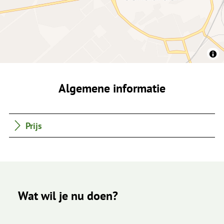
Algemene informatie
Prijs
Wat wil je nu doen?