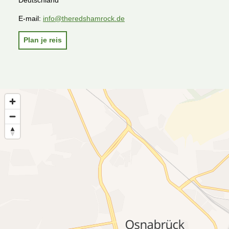
Deutschland
E-mail:
info@theredshamrock.de
Plan je reis