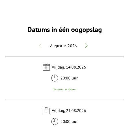
Datums in één oogopslag
Augustus 2026
Vrijdag, 14.08.2026
20:00 uur
Bewaar de datum
Vrijdag, 21.08.2026
20:00 uur