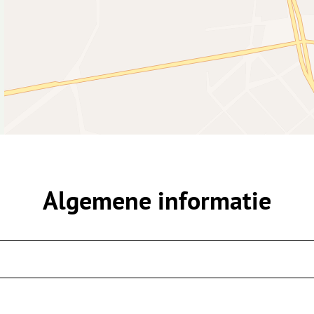
Algemene informatie