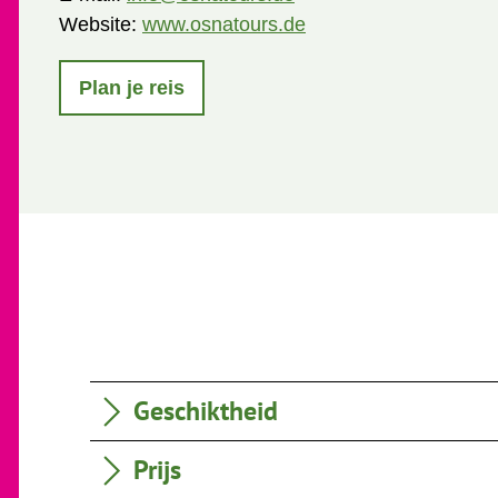
Website:
www.osnatours.de
Plan je reis
Geschiktheid
Prijs