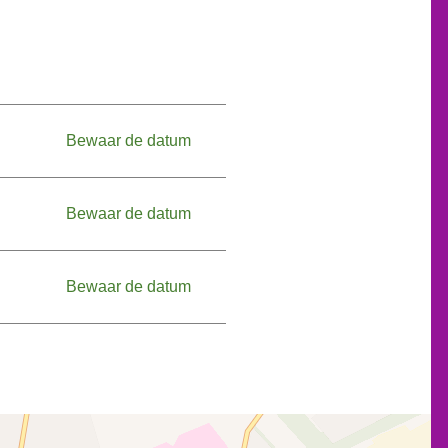
Zaterdag, 05.09.2026
Bewaar de datum
Zaterdag, 12.09.2026
Bewaar de datum
Zaterdag, 19.09.2026
Bewaar de datum
Zaterdag, 26.09.2026