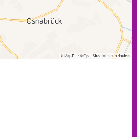
© MapTiler
© OpenStreetMap contributors