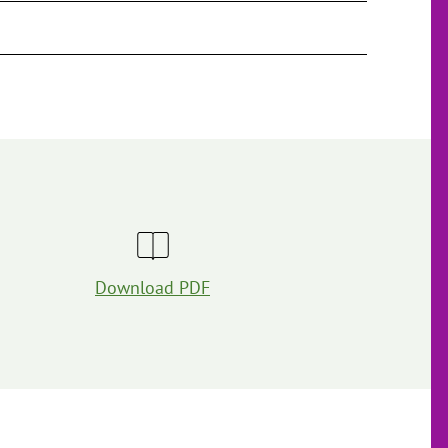
Download PDF