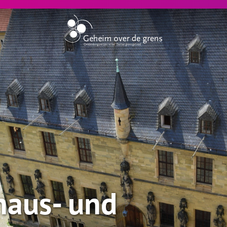
haus- und