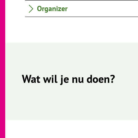
Organizer
Wat wil je nu doen?