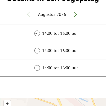
Augustus 2026
14:00 tot 16:00 uur
14:00 tot 16:00 uur
14:00 tot 16:00 uur