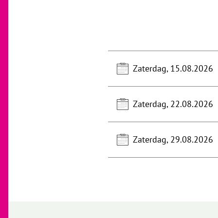
Zaterdag, 15.08.2026
Zaterdag, 22.08.2026
Zaterdag, 29.08.2026