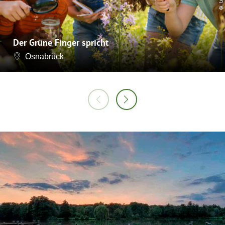
Der Grüne Finger spricht
Osnabrück