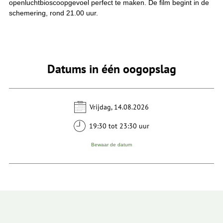
openluchtbioscoopgevoel perfect te maken. De film begint in de
schemering, rond 21.00 uur.
Datums in één oogopslag
Vrijdag, 14.08.2026
19:30 tot 23:30 uur
Bewaar de datum