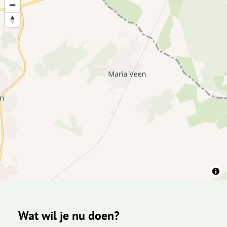
Wat wil je nu doen?