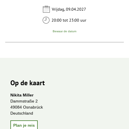
Vrijdag, 09.04.2027
20:00 tot 23:00 uur
Bewaar de datum
Op de kaart
Nikita Miller
Dammstraße 2
49084 Osnabrück
Deutschland
Plan je reis