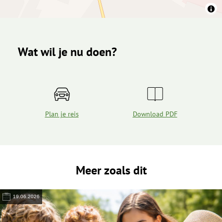
Wat wil je nu doen?
Plan je reis
Download PDF
Meer zoals dit
19.06.2026