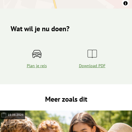
Wat wil je nu doen?
Plan je reis
Download PDF
Meer zoals dit
19.06.2026