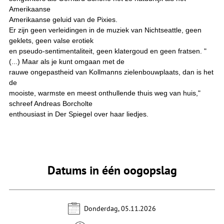
Amerikaanse
Amerikaanse geluid van de Pixies.
Er zijn geen verleidingen in de muziek van Nichtseattle, geen
geklets, geen valse erotiek
en pseudo-sentimentaliteit, geen klatergoud en geen fratsen. "
(...) Maar als je kunt omgaan met de
rauwe ongepastheid van Kollmanns zielenbouwplaats, dan is het
de
mooiste, warmste en meest onthullende thuis weg van huis,"
schreef Andreas Borcholte
enthousiast in Der Spiegel over haar liedjes.
Datums in één oogopslag
Donderdag, 05.11.2026