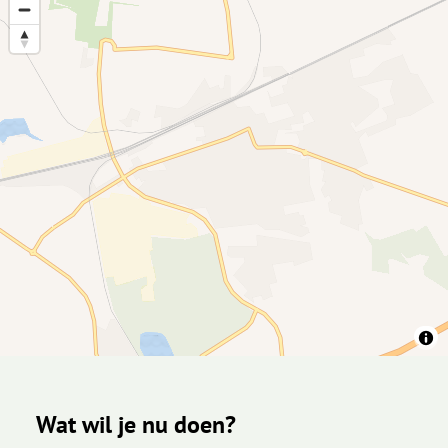
Wat wil je nu doen?