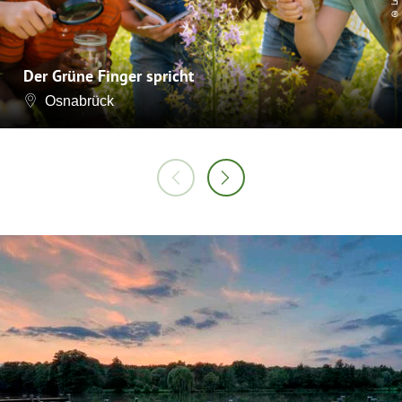
Der Grüne Finger spricht
Osnabrück