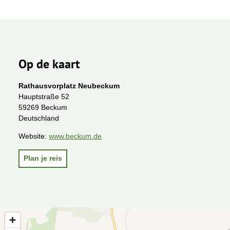
Op de kaart
Rathausvorplatz Neubeckum
Hauptstraße 52
59269 Beckum
Deutschland
Website:
www.beckum.de
Plan je reis