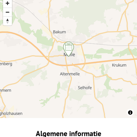
Algemene informatie