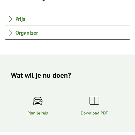
Prijs
Organizer
Wat wil je nu doen?
Plan je reis
Download PDF