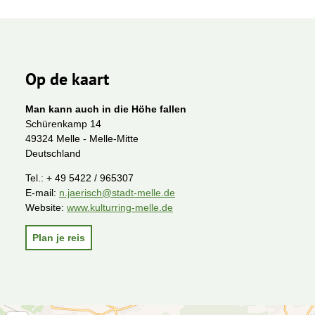
Op de kaart
Man kann auch in die Höhe fallen
Schürenkamp 14
49324 Melle - Melle-Mitte
Deutschland
Tel.:
+ 49 5422 / 965307
E-mail:
n.jaerisch@stadt-melle.de
Website:
www.kulturring-melle.de
Plan je reis