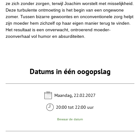
ze zich zonder zorgen, terwijl Joachim worstelt met misselijkheid.
Deze turbulente ontmoeting is het begin van een ongewone
zomer. Tussen bizarre gewoontes en onconventionele zorg helpt
zijn moeder hem zichzelf op haar eigen manier terug te vinden.
Het resultaat is een onverwacht, ontroerend moeder-
zoonverhaal vol humor en absurditeiten.
Datums in één oogopslag
Maandag, 22.02.2027
20:00 tot 22:00 uur
Bewaar de datum