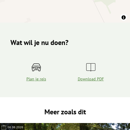
Wat wil je nu doen?
Plan je reis
Download PDF
Meer zoals dit
08.08.2026