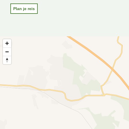
Plan je reis