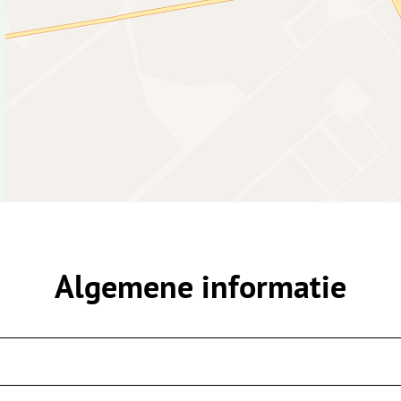
Algemene informatie