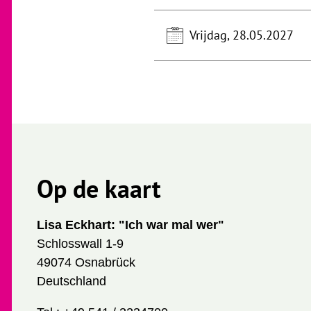
Vrijdag, 28.05.2027
Op de kaart
Lisa Eckhart: "Ich war mal wer"
Schlosswall 1-9
49074 Osnabrück
Deutschland