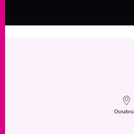
Osnabrü