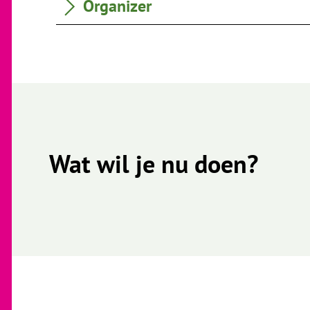
Organizer
Wat wil je nu doen?