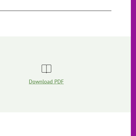
Download PDF