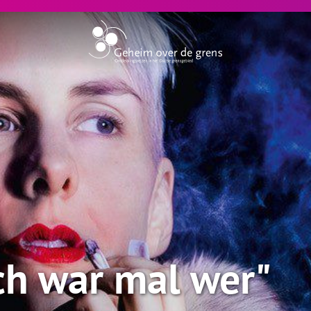
Ich war mal wer"