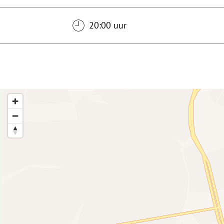
20:00 uur