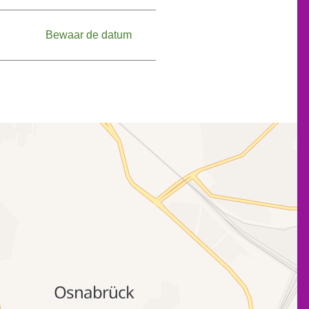
Bewaar de datum