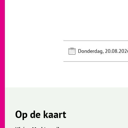
Donderdag, 20.08.202
Op de kaart