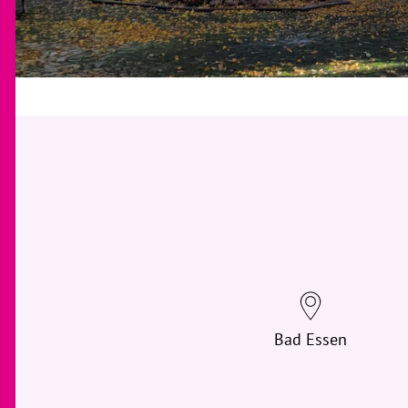
Bad Essen