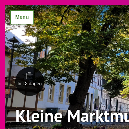
Menu
In 13 dagen
Kleine Marktmu