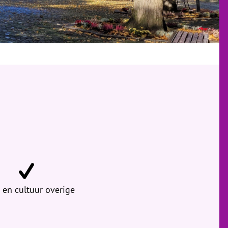
 en cultuur overige