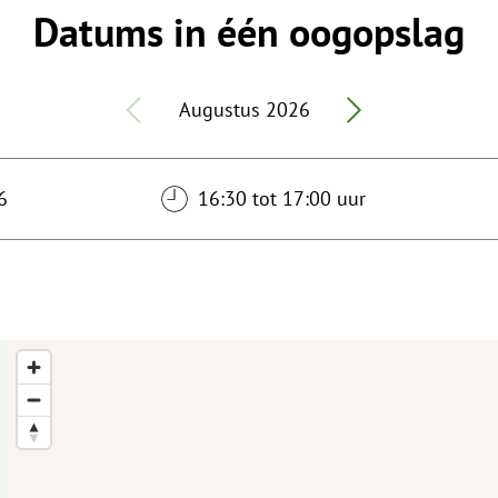
Datums in één oogopslag
Augustus 2026
6
16:30 tot 17:00 uur