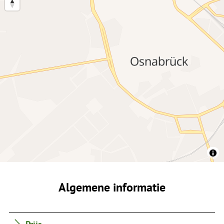
Algemene informatie