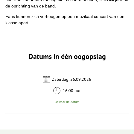
de oprichting van de band.
Fans kunnen zich verheugen op een muzikaal concert van een
klasse apart!
Datums in één oogopslag
Zaterdag, 26.09.2026
16:00 uur
Bewaar de datum