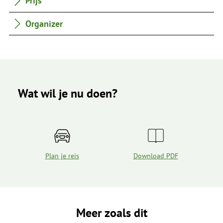
Prijs
Organizer
Wat wil je nu doen?
Plan je reis
Download PDF
Meer zoals dit