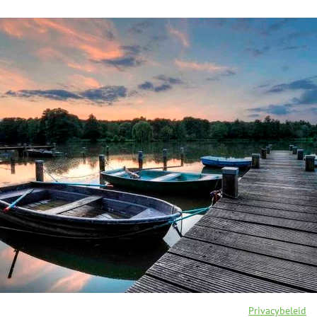
Privacybeleid